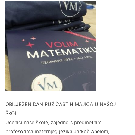
OBILJEŽEN DAN RUŽIČASTIH MAJICA U NAŠOJ
ŠKOLI
Učenici naše škole, zajedno s predmetnim
profesorima maternjeg jezika Jarkoč Anelom,