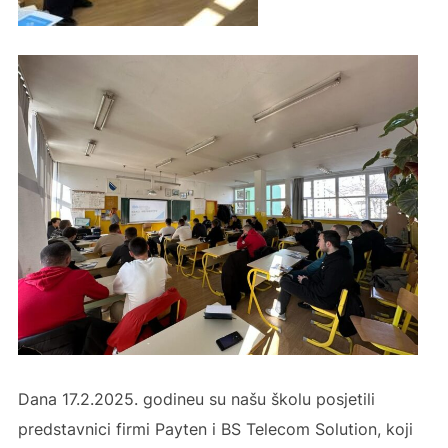
Dana 17.2.2025. godineu su našu školu posjetili
predstavnici firmi Payten i BS Telecom Solution, koji