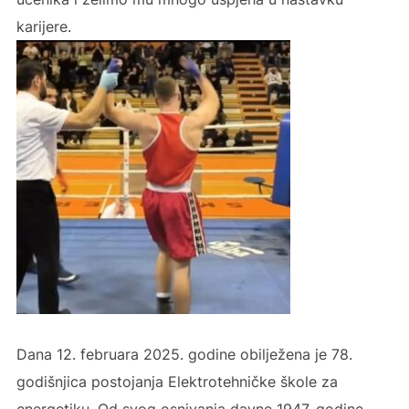
karijere.
Dana 12. februara 2025. godine obilježena je 78.
godišnjica postojanja Elektrotehničke škole za