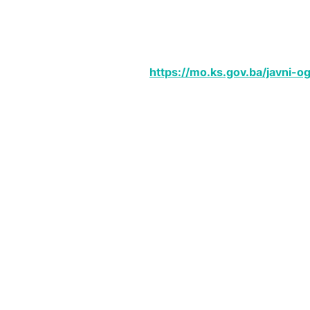
https://mo.ks.gov.ba/javni-o